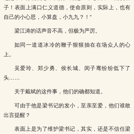
子！表面上满口仁义道德，使命原则，实际上，也有
自己的小心思，小算盘，小九九？！”
梁江涛的话声音不高，但极为严厉。
如同一道道冰冷的鞭子狠狠抽在在场众人的心
上。
吴爱玲、郑少勇、侯长城、闵子骞纷纷低下了
头……
关于戴斌的这件事，他们的确都知道。
可由于他是梁书记的发小，至亲至爱，他们谁敢
出言提醒？
表面上是为了维护梁书记，其实，还是不信任梁