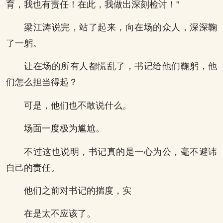
育，我也有责任！在此，我做出深刻检讨！”
梁江涛说完，站了起来，向在场的众人，深深鞠
了一躬。
让在场的所有人都慌乱了，书记给他们鞠躬，他
们怎么担当得起？
可是，他们也不敢说什么。
场面一度极为尴尬。
不过这也说明，书记真的是一心为公，毫不避讳
自己的责任。
他们之前对书记的揣度，实
在是太不应该了。