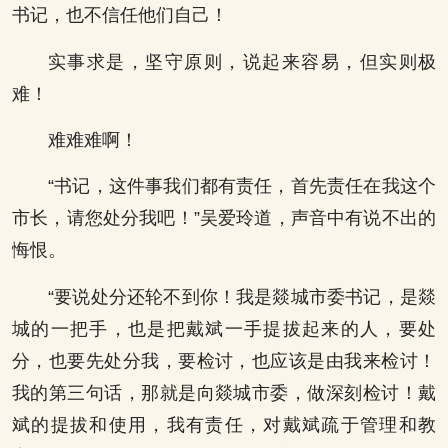
书记，也不信任他们自己！
实事求是，坚守原则，说起来容易，但实则极
难！
难难难啊！
“书记，这件事我们都有责任，首先责任在我这个
市长，请您处分我吧！”吴爱玲道，声音中有说不出的
悔恨。
“要说处分还轮不到你！我是燚城市委书记，是燚
城的一把手，也是把戴斌一手提拔起来的人，要处
分，也要先处分我，要检讨，也应该是由我来检讨！
我的第三句话，那就是向燚城市委，做深刻检讨！戴
斌的提拔和使用，我有责任，对戴斌疏于管理和教