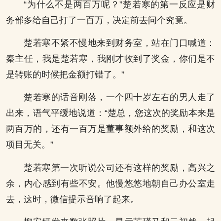
“为什么不是两百万呢？”楚若寒的第一反应是财
务部多给自己打了一百万，决定前去问个究竟。
楚若寒不紧不慢地来到财务室，站在门口喊道：
秦主任，我是楚若寒，我刚才收到了奖金，你们是不
是转账的时候把金额打错了。”
楚若寒的话音刚落，一个四十岁左右的男人走了
出来，语气平缓地说道：“楚总，您这次的奖励本来是
两百万的，还有一百万是董事额外给的奖励，和这次
项目无关。”
楚若寒第一次听说公司还有这样的奖励，高兴之
余，内心感到有些不安。他慢悠悠地朝自己办公室走
去，这时，微信提示音响了起来。