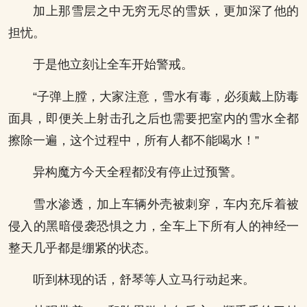
加上那雪层之中无穷无尽的雪妖，更加深了他的
担忧。
于是他立刻让全车开始警戒。
“子弹上膛，大家注意，雪水有毒，必须戴上防毒
面具，即便关上射击孔之后也需要把室内的雪水全都
擦除一遍，这个过程中，所有人都不能喝水！”
异构魔方今天全程都没有停止过预警。
雪水渗透，加上车辆外壳被刺穿，车内充斥着被
侵入的黑暗侵袭恐惧之力，全车上下所有人的神经一
整天几乎都是绷紧的状态。
听到林现的话，舒琴等人立马行动起来。