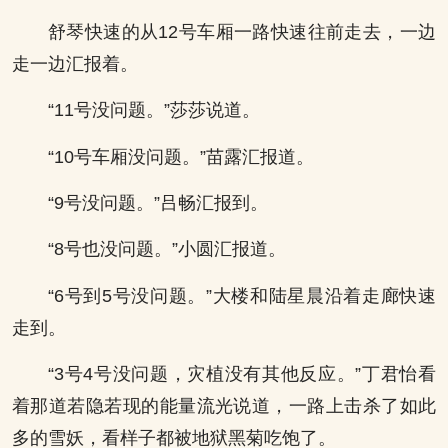
舒琴快速的从12号车厢一路快速往前走去，一边
走一边汇报着。
“11号没问题。”莎莎说道。
“10号车厢没问题。”苗露汇报道。
“9号没问题。”吕畅汇报到。
“8号也没问题。”小圆汇报道。
“6号到5号没问题。”大楼和陆星晨沿着走廊快速
走到。
“3号4号没问题，灾植没有其他反应。”丁君怡看
着那道若隐若现的能量流光说道，一路上击杀了如此
多的雪妖，看样子都被地狱黑菊吃饱了。