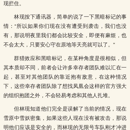
现拦住。
林现按下通讯器，简单的说了一下黑暗标记的事
情：“所以如果你们现在没有遭受到袭击，我们也没
有，那说明夜里我们都会比较安全，即便有麻烦，也
不会太大，只要安心守在原地等天亮就可以了。”
群猎效应和黑暗标记，在某种角度是很相似，但
其本质却不同，前者会让许多幸存者团队难以汇在一
起，甚至对其他团队的靠近抱有敌意，在这种情况
下，这些幸存者团队除了想找凤凰会这样的官方强大
的组织抱团之外，不会轻易考虑和其他人扎堆。
但林现知道他们完全是误解了当前的情况，现在
雪原中雪妖密集，如果这些人现在没有被攻击，那说
明他们应该是安全的，而林现的无限号车队刚才冲进