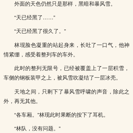
外面的天色仍然只是那样，黑暗和暴风雪。
“天已经黑了……”
“天已经黑了很久了。”
林现脸色凝重的站起身来，长吐了一口气，他神
情紧绷，感受着整列车的车外。
此时的整列无限号，已经被覆盖上了一层积雪，
车侧的钢板装甲之上，被风雪吹凝结了一层冰壳。
天地之间，只剩下了暴风雪呼啸的声音，除此之
外，再无其他。
“各车厢。”林现此时果断的按下了耳机。
“林队，没有问题。”