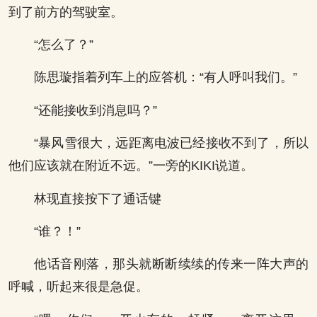
到了前方的驾驶室。
“怎么了？”
陈思璇指着列车上的应答机：“有人呼叫我们。”
“还能接收到消息吗？”
“暴风雪很大，远距离电波已经接收不到了，所以
他们应该就在附近不远。”一旁的KIKI说道。
林现直接按下了通话键
“谁？！”
他话音刚落，那头就断断续续的传来一阵大声的
呼喊，听起来很是急促。