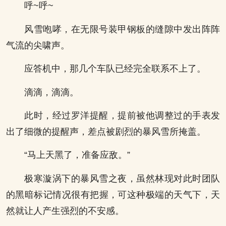
呼~呼~
风雪咆哮，在无限号装甲钢板的缝隙中发出阵阵
气流的尖啸声。
应答机中，那几个车队已经完全联系不上了。
滴滴，滴滴。
此时，经过罗洋提醒，提前被他调整过的手表发
出了细微的提醒声，差点被剧烈的暴风雪所掩盖。
“马上天黑了，准备应敌。”
极寒漩涡下的暴风雪之夜，虽然林现对此时团队
的黑暗标记情况很有把握，可这种极端的天气下，天
然就让人产生强烈的不安感。