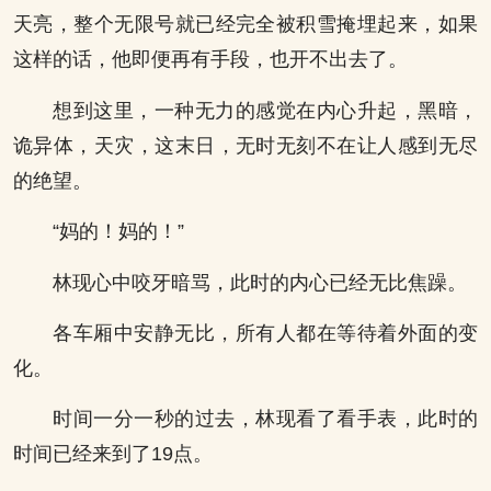
天亮，整个无限号就已经完全被积雪掩埋起来，如果
这样的话，他即便再有手段，也开不出去了。
想到这里，一种无力的感觉在内心升起，黑暗，
诡异体，天灾，这末日，无时无刻不在让人感到无尽
的绝望。
“妈的！妈的！”
林现心中咬牙暗骂，此时的内心已经无比焦躁。
各车厢中安静无比，所有人都在等待着外面的变
化。
时间一分一秒的过去，林现看了看手表，此时的
时间已经来到了19点。