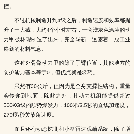
控。
不过机械制造升到4级之后，制造速度和效率都提
升了一大截，大约4个小时左右，一套浅灰色涂装的动
力甲被林现制造了出来，完全崭新，透露着一股工业
崭新的材料气息。
这种外骨骼动力甲的除了手臂位置，其他地方的
防护能力基本等于0，但优点就是轻巧。
虽然有30公斤，但因为是全身支撑性结构，重量
会传递到地面，除此之外，其动力机组能提供超过
500KG级的顺势爆发力，100米/3.5秒的直线加速度，
270度/秒关节角速度。
而且还有动态探测和小型雷达观瞄系统，除了增