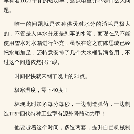
车有着10万千瓦的热功率，这点电量并不是什么大问
题。
唯一的问题就是这种供暖对水分的消耗是极大
的，不管是人体水分还是列车的水箱，而现在又不能
使用雪水对水箱进行补充，虽然在这之前陈思璇已经
把水箱加足，还特意安排了几个大水桶装满备用，不
过这个问题依然很严峻。
时间很快就来到了晚上的21点。
极寒温度，零下40度！
林现此时加紧每分每秒，一边制造弹药，一边制
造TRP四代特种工业型有源外骨骼动力甲！
他要趁着这个时间，多造两套，提升自己机械制