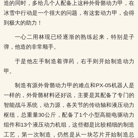
造的同时，多给几个人配备上这种外骨骼动力甲，在
冰雪中行动是一个很大的问题，有这套动力甲，会得
到极大的助力！
一心二用林现已经逐渐的熟练起来，特别是子
弹，他造的非常顺手。
于是他左手制造着弹药，右手则开始制造动力
甲。
制造有源外骨骼动力甲的难点和PX-05机器人是
一样的，外骨骼材料还好说，主要是其配备了专门的
智能战斗系统，动力源，各关节的传动轴和液压动力
枢纽，总重量30公斤，配备了1个小型高能电驱动力
组件和13个液压动力机组，这些都是比较精细的制造
工艺，第一次制造，仍然是从一块芯片开始制造总