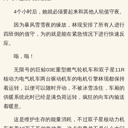
4个小时后，她就必须要起来和其他人轮值守夜。
因为暴风雪雪夜的缘故，林现安排了所有人进行
四班倒的值守，为的就是能在紧急情况下进行快速反
应。
嗡，嗡！
无限号的巨鲸03E重型燃气轮机车和双子星11R
核动力电气机车两台驱动机车的电机引擎林现都保持
着运转，以便可以随时开动，不被冰雪冻住，车厢的
供暖系统此时已经是满负荷运转，疯狂的向车内输送
着暖意。
这是维护生存的能量消耗，不过双子星核动力机