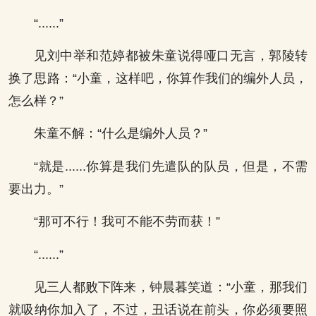
“......”
见刘中举和范婷都被朱童说得哑口无言，郭陵转
换了思路：“小童，这样吧，你算作我们的编外人员，
怎么样？”
朱童不解：“什么是编外人员？”
“就是......你算是我们先遣队的队员，但是，不需
要出力。”
“那可不行！我可不能不劳而获！”
“......”
见三人都败下阵来，钟晨暮笑道：“小童，那我们
就吸纳你加入了，不过，丑话说在前头，你必须要照