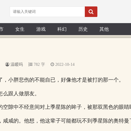
市
女生
游戏
科幻
历史
其他
温暖吗
782 字
2022-10-14
了，小胖悲伤的不能自已，好像他才是被打的那一个。
怎么跟人做朋友。
的空隙中不经意间对上季星陈的眸子，被那双黑色的眼睛
，咸咸的。他想，他这辈子可能都玩不到季星陈的奥特曼