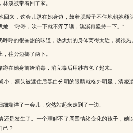
，林溪被带着回了家。
她回来，这会儿趴在她身边，鼓着腮帮子不住地朝她额
哄她：“呼呼，吹一下就不疼了噢，溪溪再坚持一下。”
奶呼呼的很香甜的味道，热烘烘的身体离得太近，就很热
上，往旁边挪了两下。
箱蹲在她身前给消毒，消完毒后用纱布包了起来。
就小，额头被遮住后黑白分明的眼睛就格外明显，清凌
细细端详了一会儿，突然站起来走到了一边。
情还是发生了。一个理解不了周围情绪变化的孩子，她
自己？