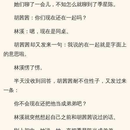
她们聊了一会儿，不知怎么就聊到了季星陈。
胡茜茜：你们现在还在一起吗？
林溪：嗯，现在是同桌。
胡茜茜却又发来一句：我说的在一起就是字面上
的意思啦。
林溪愣了愣。
半天没收到回答，胡茜茜耐不住性子，又发过来
一条：
你不会现在还把他当成弟弟吧？
林溪就突然想起自己之前和胡茜茜说过的话。