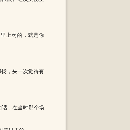
这里上药的，就是你
抓拢，头一次觉得有
的话，在当时那个场