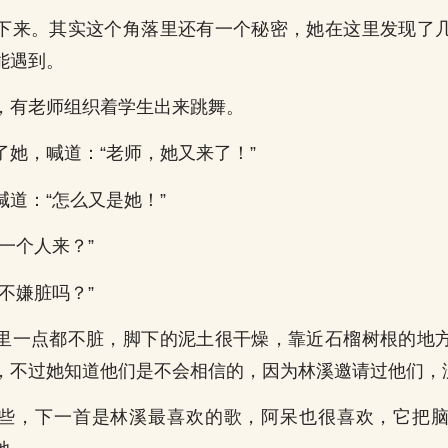
下来。其实这个角落里还有一个秘密，她在这里发现了
能遇到。
，有老师组织着学生出来跳舞。
了她，喊道：“老师，她又来了！”
喊道：“怎么又是她！”
一个人来？”
不嫌脏吗？”
里一点都不脏，脚下的泥土很干燥，靠近石榴树根的地
，不过她知道他们是不会相信的，因为林溪邀请过他们，
些，下一首是林溪最喜欢的歌，阿呆也很喜欢，它把