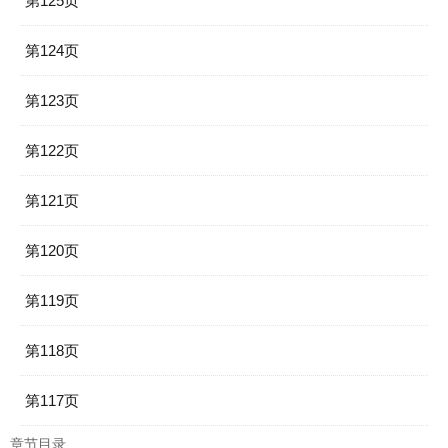
第125页
第124页
第123页
第122页
第121页
第120页
第119页
第118页
第117页
章节目录