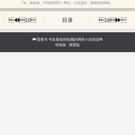
Tip：移动端、PC端使用同一网址，自动适应，极致阅读体验。

10
目录
16

爱看书
书友最值得收藏的网络小说阅读网
简体版
·
繁體版